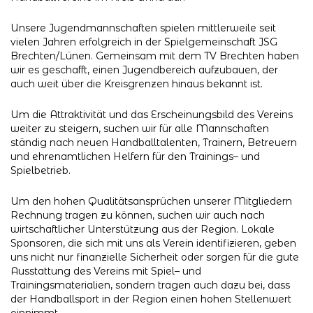
Unsere Jugendmannschaften spielen mittlerweile seit
vielen Jahren erfolgreich in der Spielgemeinschaft JSG
Brechten/Lünen. Gemeinsam mit dem TV Brechten haben
wir es geschafft, einen Jugendbereich aufzubauen, der
auch weit über die Kreisgrenzen hinaus bekannt ist.
Um die Attraktivität und das Erscheinungsbild des Vereins
weiter zu steigern, suchen wir für alle Mannschaften
ständig nach neuen Handballtalenten, Trainern, Betreuern
und ehrenamtlichen Helfern für den Trainings– und
Spielbetrieb.
Um den hohen Qualitätsansprüchen unserer Mitgliedern
Rechnung tragen zu können, suchen wir auch nach
wirtschaftlicher Unterstützung aus der Region. Lokale
Sponsoren, die sich mit uns als Verein identifizieren, geben
uns nicht nur finanzielle Sicherheit oder sorgen für die gute
Ausstattung des Vereins mit Spiel– und
Trainingsmaterialien, sondern tragen auch dazu bei, dass
der Handballsport in der Region einen hohen Stellenwert