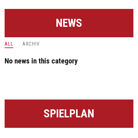
NEWS
ALL
ARCHIV
No news in this category
SPIELPLAN