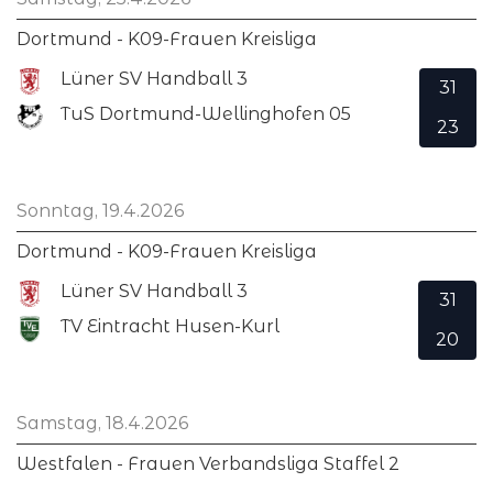
Dortmund - K09-Frauen Kreisliga
Lüner SV Handball 3
31
TuS Dortmund-Wellinghofen 05
23
Sonntag, 19.4.2026
Dortmund - K09-Frauen Kreisliga
Lüner SV Handball 3
31
TV Eintracht Husen-Kurl
20
Samstag, 18.4.2026
Westfalen - Frauen Verbandsliga Staffel 2