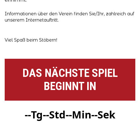
einnimmt.
Informationen über den Verein finden Sie/Ihr, zahlreich auf
unserem Internetauftritt.
Viel Spaß beim Stöbern!
DAS NÄCHSTE SPIEL
BEGINNT IN
--
Tg
--
Std
--
Min
--
Sek