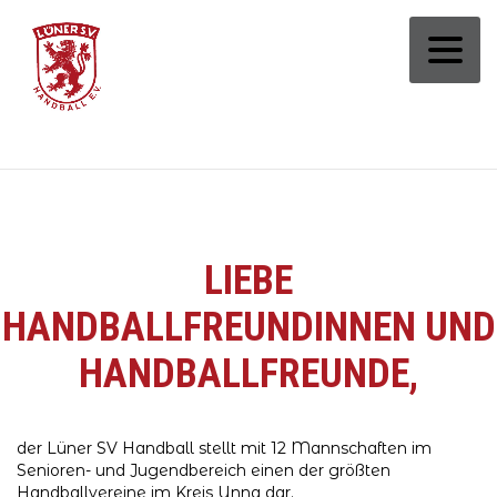
LIEBE
HANDBALLFREUNDINNEN UND
HANDBALLFREUNDE,
der Lüner SV Handball stellt mit 12 Mannschaften im
Senioren- und Jugendbereich einen der größten
Handballvereine im Kreis Unna dar.