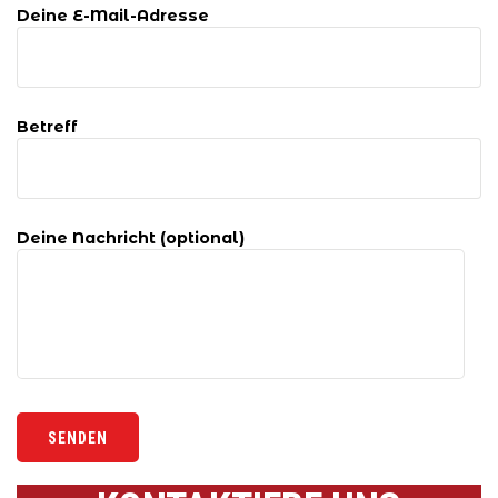
Deine E-Mail-Adresse
Betreff
Deine Nachricht (optional)