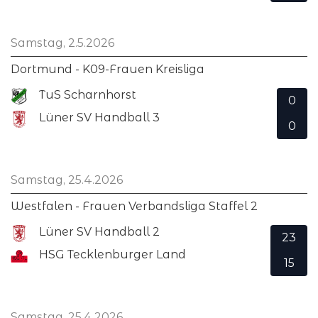
Samstag, 2.5.2026
Dortmund - K09-Frauen Kreisliga
TuS Scharnhorst
0
Lüner SV Handball 3
0
Samstag, 25.4.2026
Westfalen - Frauen Verbandsliga Staffel 2
Lüner SV Handball 2
23
HSG Tecklenburger Land
15
Samstag, 25.4.2026