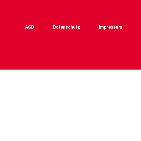
AGB
Datenschutz
Impressum