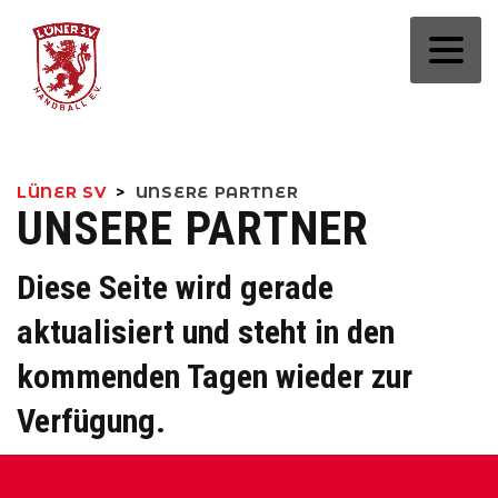
LÜNER SV
>
UNSERE PARTNER
UNSERE PARTNER
Diese Seite wird gerade
aktualisiert und steht in den
kommenden Tagen wieder zur
Verfügung.