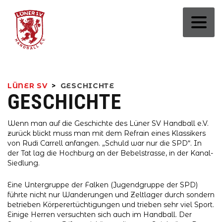
LÜNER SV
>
GESCHICHTE
GESCHICHTE
Wenn man auf die Geschichte des Lüner SV Handball e.V.
zurück blickt muss man mit dem Refrain eines Klassikers
von Rudi Carrell anfangen. „Schuld war nur die SPD“. In
der Tat lag die Hochburg an der Bebelstrasse, in der Kanal-
Siedlung.
Eine Untergruppe der Falken (Jugendgruppe der SPD)
führte nicht nur Wanderungen und Zeltlager durch sondern
betrieben Körperertüchtigungen und trieben sehr viel Sport.
Einige Herren versuchten sich auch im Handball. Der